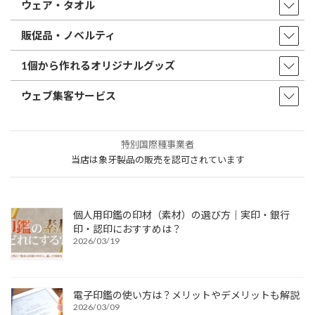
ウェア・タオル
販促品・ノベルティ
1個から作れるオリジナルグッズ
ウェブ集客サービス
特別国際種事業者
当店は象牙製品の販売を認可されています
個人用印鑑の印材（素材）の選び方｜実印・銀行
印・認印におすすめは？
2026/03/19
電子印鑑の使い方は？メリットやデメリットも解説
2026/03/09