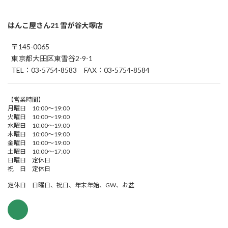
はんこ屋さん21 雪が谷大塚店
〒145-0065
東京都大田区東雪谷2-9-1
TEL：03-5754-8583 FAX：03-5754-8584
【営業時間】
月曜日 10:00～19:00
火曜日 10:00～19:00
水曜日 10:00～19:00
木曜日 10:00～19:00
金曜日 10:00～19:00
土曜日 10:00～17:00
日曜日 定休日
祝 日 定休日
定休日 日曜日、祝日、年末年始、GW、お盆