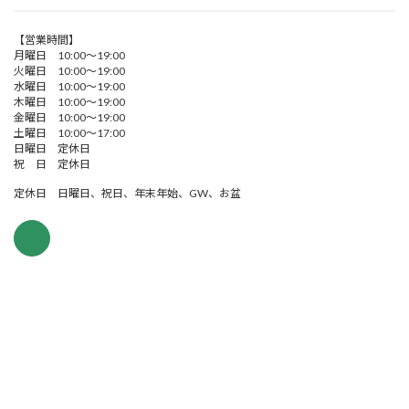
【営業時間】
月曜日 10:00～19:00
火曜日 10:00～19:00
水曜日 10:00～19:00
木曜日 10:00～19:00
金曜日 10:00～19:00
土曜日 10:00～17:00
日曜日 定休日
祝 日 定休日
定休日 日曜日、祝日、年末年始、GW、お盆