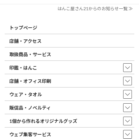
はんこ屋さん21からのお知らせ一覧 ≫
トップページ
店舗・アクセス
取扱商品・サービス
印鑑・はんこ
店舗・オフィス印刷
ウェア・タオル
販促品・ノベルティ
1個から作れるオリジナルグッズ
ウェブ集客サービス