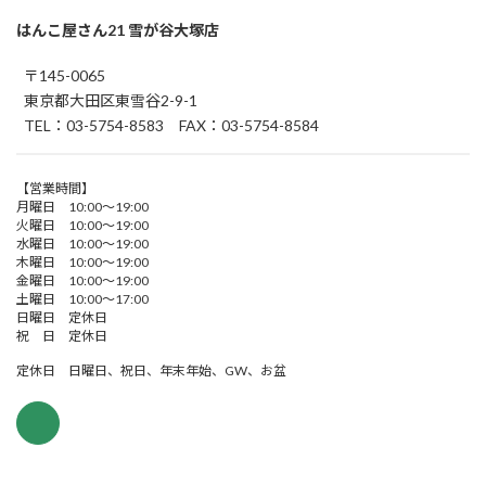
はんこ屋さん21 雪が谷大塚店
〒145-0065
東京都大田区東雪谷2-9-1
TEL：03-5754-8583 FAX：03-5754-8584
【営業時間】
月曜日 10:00～19:00
火曜日 10:00～19:00
水曜日 10:00～19:00
木曜日 10:00～19:00
金曜日 10:00～19:00
土曜日 10:00～17:00
日曜日 定休日
祝 日 定休日
定休日 日曜日、祝日、年末年始、GW、お盆