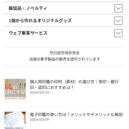
販促品・ノベルティ
1個から作れるオリジナルグッズ
ウェブ集客サービス
特別国際種事業者
当店は象牙製品の販売を認可されています
個人用印鑑の印材（素材）の選び方｜実印・銀行
印・認印におすすめは？
2026/03/19
電子印鑑の使い方は？メリットやデメリットも解説
2026/03/09