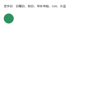
定休日 日曜日、祝日、年末年始、GW、お盆