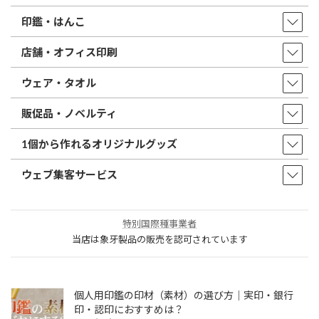
印鑑・はんこ
店舗・オフィス印刷
ウェア・タオル
販促品・ノベルティ
1個から作れるオリジナルグッズ
ウェブ集客サービス
特別国際種事業者
当店は象牙製品の販売を認可されています
個人用印鑑の印材（素材）の選び方｜実印・銀行
印・認印におすすめは？