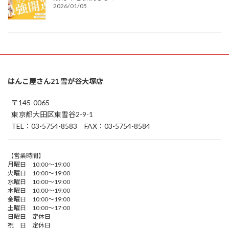
2026/01/05
はんこ屋さん21 雪が谷大塚店
〒145-0065
東京都大田区東雪谷2-9-1
TEL：03-5754-8583 FAX：03-5754-8584
【営業時間】
月曜日 10:00～19:00
火曜日 10:00～19:00
水曜日 10:00～19:00
木曜日 10:00～19:00
金曜日 10:00～19:00
土曜日 10:00～17:00
日曜日 定休日
祝 日 定休日