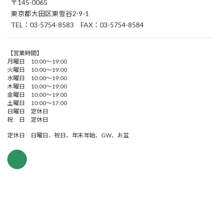
〒145-0065
東京都大田区東雪谷2-9-1
TEL：03-5754-8583 FAX：03-5754-8584
【営業時間】
月曜日 10:00～19:00
火曜日 10:00～19:00
水曜日 10:00～19:00
木曜日 10:00～19:00
金曜日 10:00～19:00
土曜日 10:00～17:00
日曜日 定休日
祝 日 定休日
定休日 日曜日、祝日、年末年始、GW、お盆